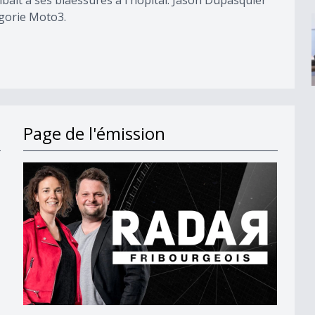
gorie Moto3.
Page de l'émission