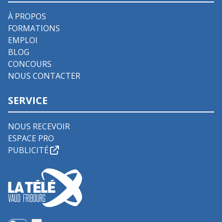
À PROPOS
FORMATIONS
EMPLOI
BLOG
CONCOURS
NOUS CONTACTER
SERVICE
NOUS RECEVOIR
ESPACE PRO
PUBLICITÉ