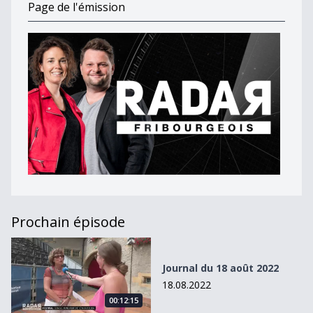
Page de l'émission
Prochain épisode
Journal du 18 août 2022
Journal du 18 août 2022
18.08.2022
00:12:15