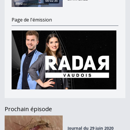
00:02:35
Page de l'émission
Prochain épisode
Journal du 29 juin 2020
Journal du 29 juin 2020