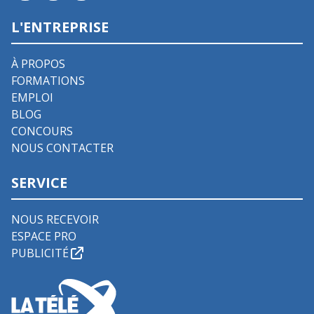
L'ENTREPRISE
À PROPOS
FORMATIONS
EMPLOI
BLOG
CONCOURS
NOUS CONTACTER
SERVICE
NOUS RECEVOIR
ESPACE PRO
PUBLICITÉ