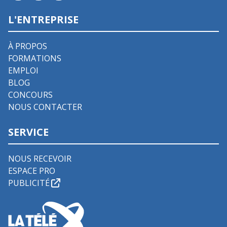
L'ENTREPRISE
À PROPOS
FORMATIONS
EMPLOI
BLOG
CONCOURS
NOUS CONTACTER
SERVICE
NOUS RECEVOIR
ESPACE PRO
PUBLICITÉ