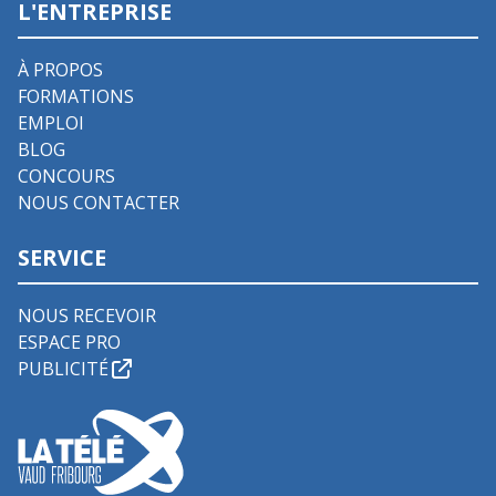
L'ENTREPRISE
À PROPOS
FORMATIONS
EMPLOI
BLOG
CONCOURS
NOUS CONTACTER
SERVICE
NOUS RECEVOIR
ESPACE PRO
PUBLICITÉ