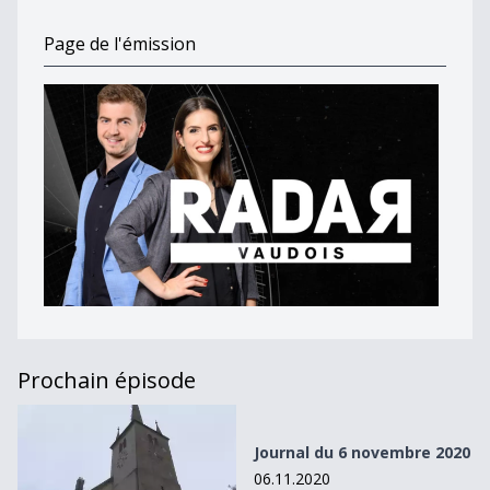
Page de l'émission
Prochain épisode
Journal du 6 novembre 2020
Journal du 6 novembre 2020
06.11.2020