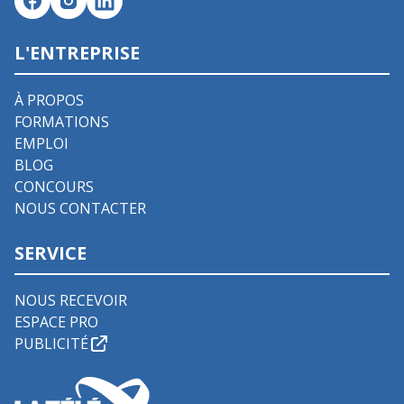
L'ENTREPRISE
À PROPOS
FORMATIONS
EMPLOI
BLOG
CONCOURS
NOUS CONTACTER
SERVICE
NOUS RECEVOIR
ESPACE PRO
PUBLICITÉ