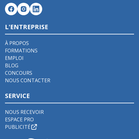
L'ENTREPRISE
À PROPOS
FORMATIONS
EMPLOI
BLOG
CONCOURS
NOUS CONTACTER
SERVICE
NOUS RECEVOIR
ESPACE PRO
PUBLICITÉ