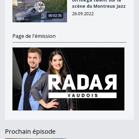
scène du Montreux Jazz
26.09.2022
00:02:35
Page de l'émission
Prochain épisode