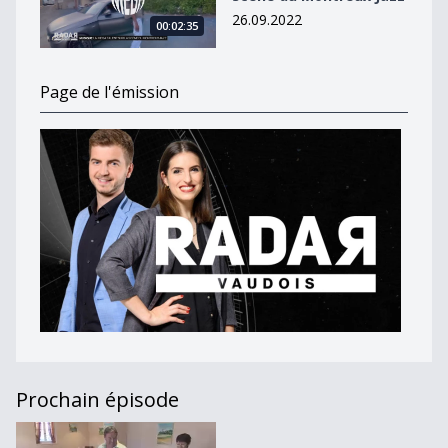
26.09.2022
00:02:35
Page de l'émission
Prochain épisode
Journal du 22 avril 2020