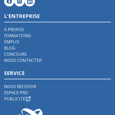
L'ENTREPRISE
À PROPOS
FORMATIONS
EMPLOI
BLOG
CONCOURS
NOUS CONTACTER
SERVICE
NOUS RECEVOIR
ESPACE PRO
PUBLICITÉ