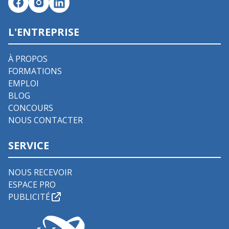
L'ENTREPRISE
À PROPOS
FORMATIONS
EMPLOI
BLOG
CONCOURS
NOUS CONTACTER
SERVICE
NOUS RECEVOIR
ESPACE PRO
PUBLICITÉ