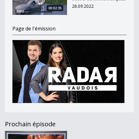
26.09.2022
00:02:35
Page de l'émission
Prochain épisode
Journal du 14 mai 2020