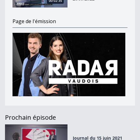
00:02:35
Page de l'émission
Prochain épisode
Journal du 15 juin 2021
Journal du 15 juin 2021