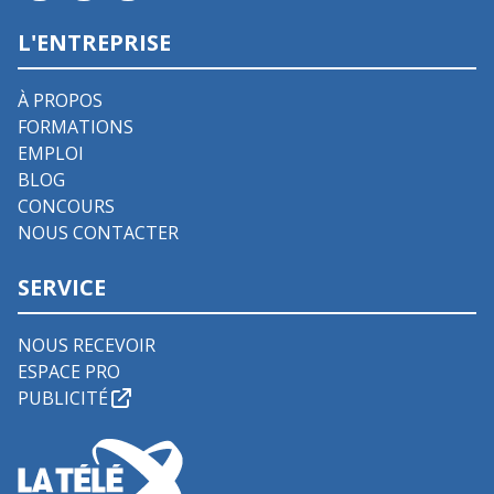
L'ENTREPRISE
À PROPOS
FORMATIONS
EMPLOI
BLOG
CONCOURS
NOUS CONTACTER
SERVICE
NOUS RECEVOIR
ESPACE PRO
PUBLICITÉ