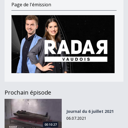
Page de l'émission
Prochain épisode
Journal du 6 juillet 2021
Journal du 6 juillet 2021
06.07.2021
00:10:27