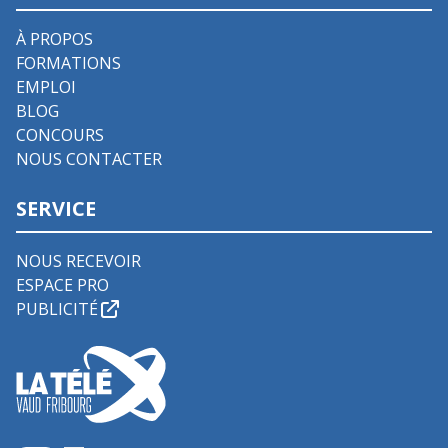
À PROPOS
FORMATIONS
EMPLOI
BLOG
CONCOURS
NOUS CONTACTER
SERVICE
NOUS RECEVOIR
ESPACE PRO
PUBLICITÉ