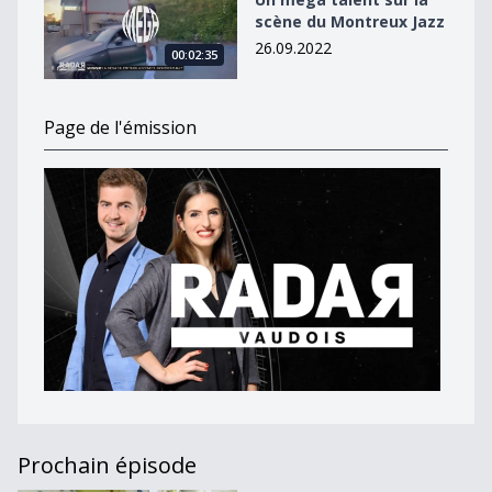
scène du Montreux Jazz
26.09.2022
00:02:35
Page de l'émission
Prochain épisode