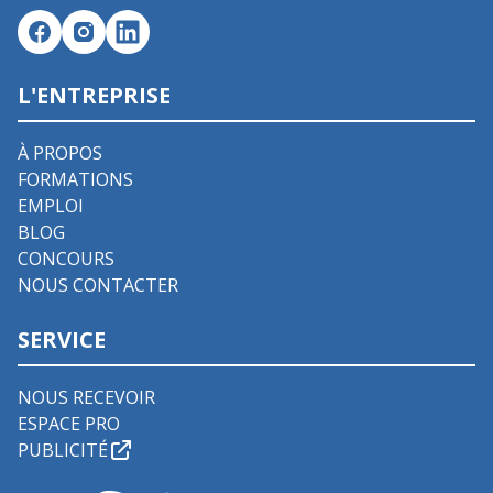
L'ENTREPRISE
À PROPOS
FORMATIONS
EMPLOI
BLOG
CONCOURS
NOUS CONTACTER
SERVICE
NOUS RECEVOIR
ESPACE PRO
PUBLICITÉ