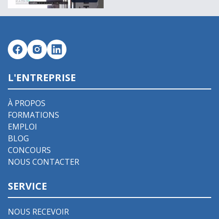
L'ENTREPRISE
À PROPOS
FORMATIONS
EMPLOI
BLOG
CONCOURS
NOUS CONTACTER
SERVICE
NOUS RECEVOIR