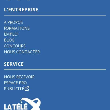
L'ENTREPRISE
À PROPOS
FORMATIONS
EMPLOI
BLOG
CONCOURS
NOUS CONTACTER
SERVICE
NOUS RECEVOIR
ESPACE PRO
PUBLICITÉ