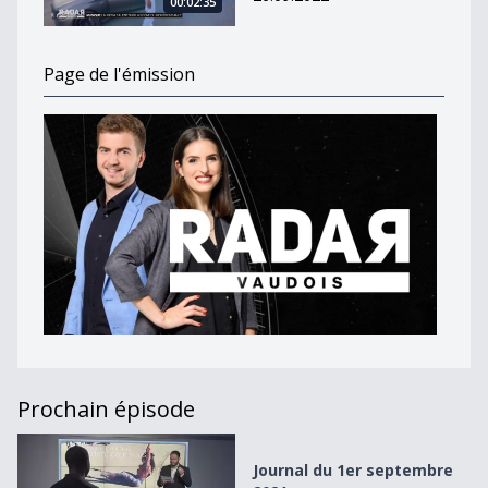
00:02:35
Page de l'émission
Prochain épisode
Journal du 1er septembre 2021
Journal du 1er septembre