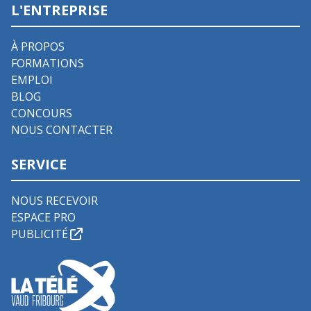
L'ENTREPRISE
À PROPOS
FORMATIONS
EMPLOI
BLOG
CONCOURS
NOUS CONTACTER
SERVICE
NOUS RECEVOIR
ESPACE PRO
PUBLICITÉ