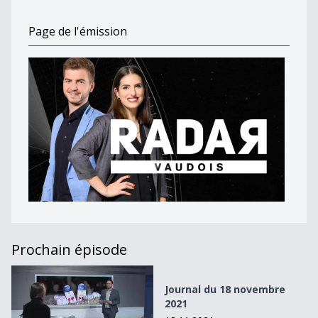
Page de l'émission
Prochain épisode
Journal du 18 novembre 2021
Journal du 18 novembre
2021