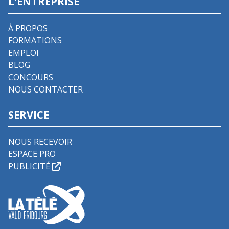
L'ENTREPRISE
À PROPOS
FORMATIONS
EMPLOI
BLOG
CONCOURS
NOUS CONTACTER
SERVICE
NOUS RECEVOIR
ESPACE PRO
PUBLICITÉ