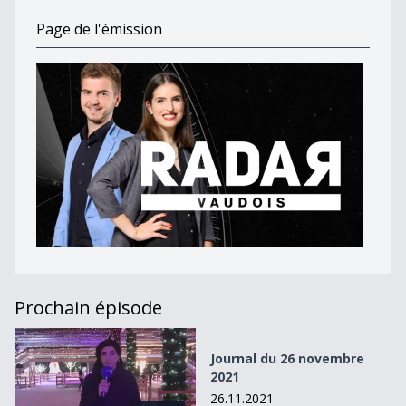
Page de l'émission
Prochain épisode
Journal du 26 novembre 2021
Journal du 26 novembre
2021
26.11.2021