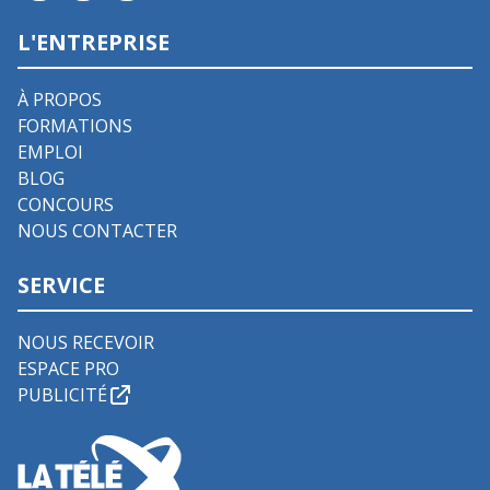
L'ENTREPRISE
À PROPOS
FORMATIONS
EMPLOI
BLOG
CONCOURS
NOUS CONTACTER
SERVICE
NOUS RECEVOIR
ESPACE PRO
PUBLICITÉ