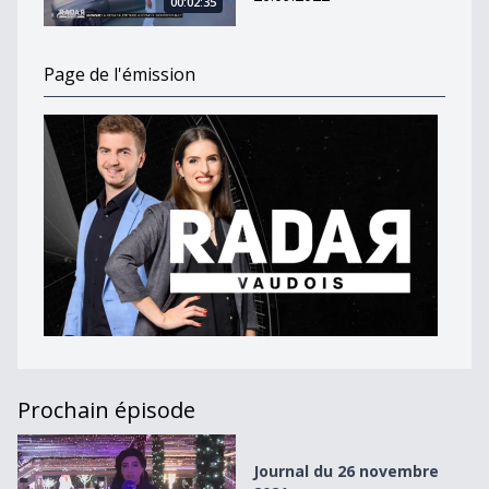
00:02:35
Page de l'émission
Prochain épisode
Journal du 26 novembre 2021
Journal du 26 novembre