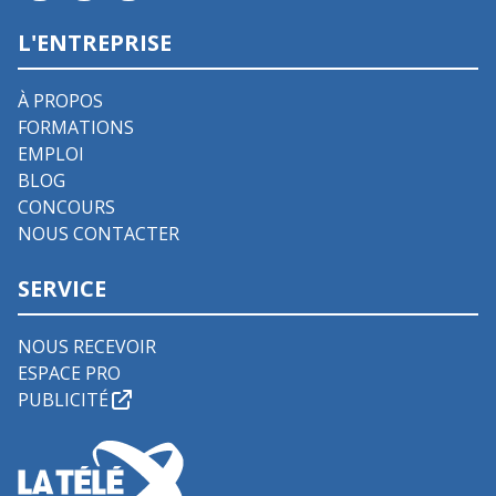
L'ENTREPRISE
À PROPOS
FORMATIONS
EMPLOI
BLOG
CONCOURS
NOUS CONTACTER
SERVICE
NOUS RECEVOIR
ESPACE PRO
PUBLICITÉ