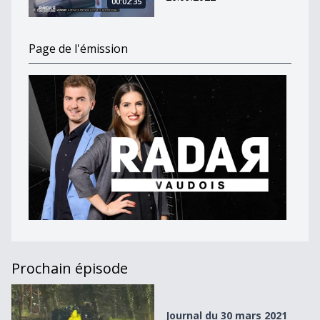
00:02:35
Page de l'émission
Prochain épisode
Journal du 30 mars 2021
Journal du 30 mars 2021