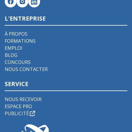
L'ENTREPRISE
À PROPOS
FORMATIONS
EMPLOI
BLOG
CONCOURS
NOUS CONTACTER
SERVICE
NOUS RECEVOIR
ESPACE PRO
PUBLICITÉ