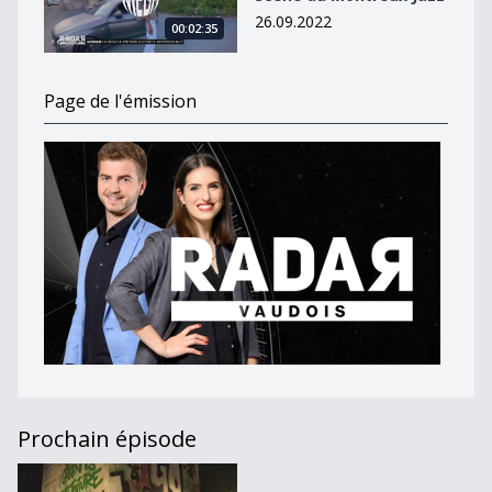
26.09.2022
00:02:35
Page de l'émission
Prochain épisode
Journal du 4 mai 2021