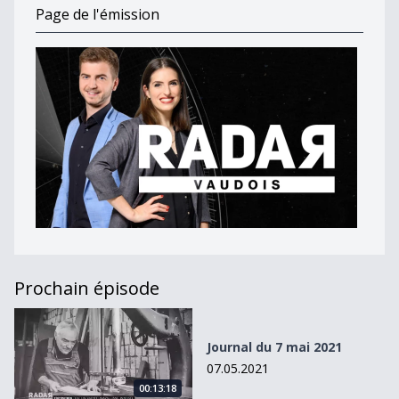
Page de l'émission
Prochain épisode
Journal du 7 mai 2021
Journal du 7 mai 2021
07.05.2021
00:13:18