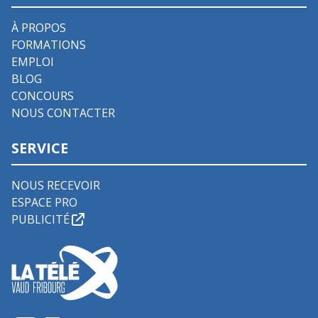
À PROPOS
FORMATIONS
EMPLOI
BLOG
CONCOURS
NOUS CONTACTER
SERVICE
NOUS RECEVOIR
ESPACE PRO
PUBLICITÉ