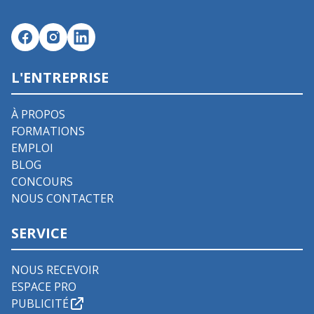
L'ENTREPRISE
À PROPOS
FORMATIONS
EMPLOI
BLOG
CONCOURS
NOUS CONTACTER
SERVICE
NOUS RECEVOIR
ESPACE PRO
PUBLICITÉ