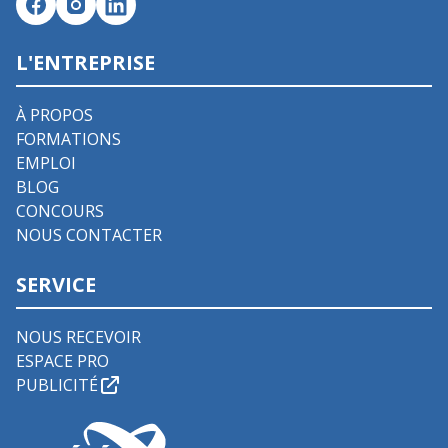
L'ENTREPRISE
À PROPOS
FORMATIONS
EMPLOI
BLOG
CONCOURS
NOUS CONTACTER
SERVICE
NOUS RECEVOIR
ESPACE PRO
PUBLICITÉ