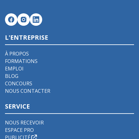
L'ENTREPRISE
À PROPOS
FORMATIONS
EMPLOI
BLOG
CONCOURS
NOUS CONTACTER
SERVICE
NOUS RECEVOIR
ESPACE PRO
PUBLICITÉ