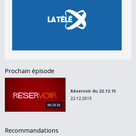
Prochain épisode
Réservoir du 22.12.15
Réservoir du 22.12.15
22.12.2015
00:23:32
Recommandations