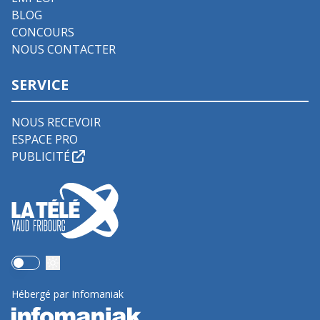
BLOG
CONCOURS
NOUS CONTACTER
SERVICE
NOUS RECEVOIR
ESPACE PRO
PUBLICITÉ
Use setting
Hébergé par Infomaniak