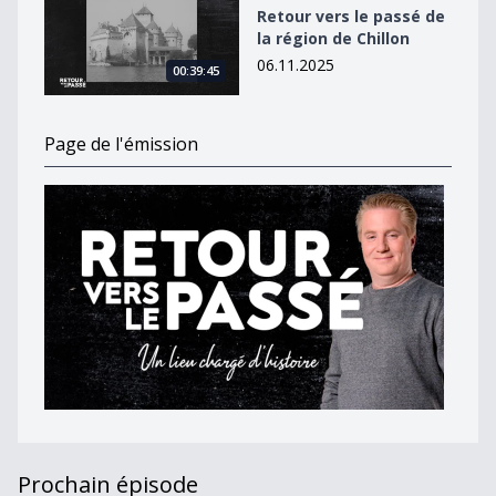
Retour vers le passé de
la région de Chillon
06.11.2025
00:39:45
Page de l'émission
Prochain épisode