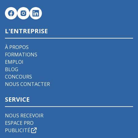
L'ENTREPRISE
À PROPOS
FORMATIONS
EMPLOI
BLOG
CONCOURS
NOUS CONTACTER
SERVICE
NOUS RECEVOIR
ESPACE PRO
PUBLICITÉ