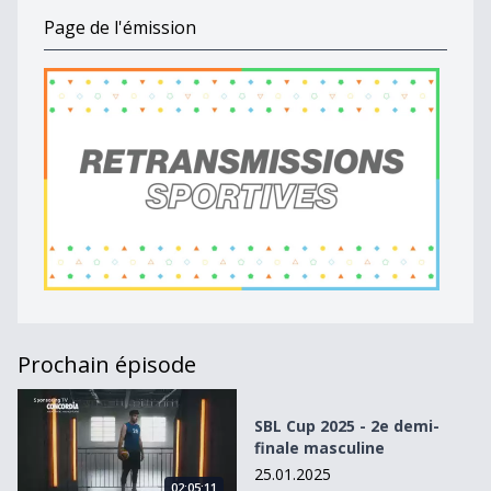
Page de l'émission
Prochain épisode
SBL Cup 2025 - 2e demi-finale masculine
SBL Cup 2025 - 2e demi-
finale masculine
25.01.2025
02:05:11