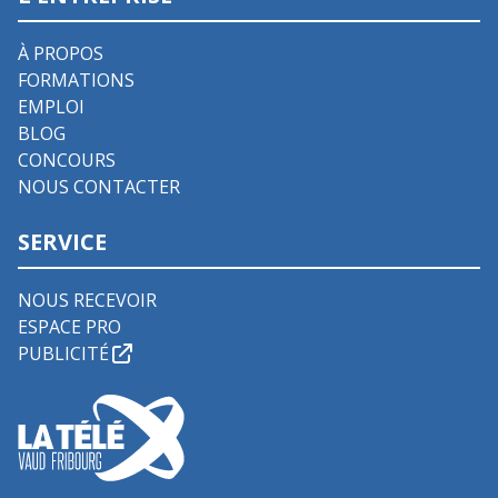
À PROPOS
FORMATIONS
EMPLOI
BLOG
CONCOURS
NOUS CONTACTER
SERVICE
NOUS RECEVOIR
ESPACE PRO
PUBLICITÉ