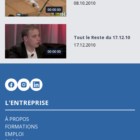
08.10.2010
00:00:00
Tout le Reste du 17.12.10
Tout le Reste du 17.12.10
17.12.2010
00:00:00
L'ENTREPRISE
À PROPOS
FORMATIONS
EMPLOI