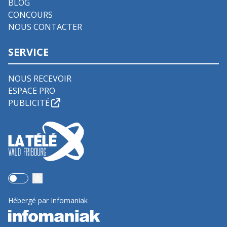
BLOG
CONCOURS
NOUS CONTACTER
SERVICE
NOUS RECEVOIR
ESPACE PRO
PUBLICITÉ
Use setting
Hébergé par Infomaniak