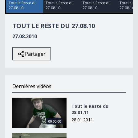
45
Tout le Reste du
Tout le Reste du
Tout le Reste du
Tout le Re
seconds
27.08.10
27.08.10
27.08.10
27.08.10
TOUT LE RESTE DU 27.08.10
27.08.2010
Partager
Dernières vidéos
Tout le Reste du 28.01.11
Tout le Reste du
28.01.11
28.01.2011
00:00:00
Tout le Reste du 28.01.11