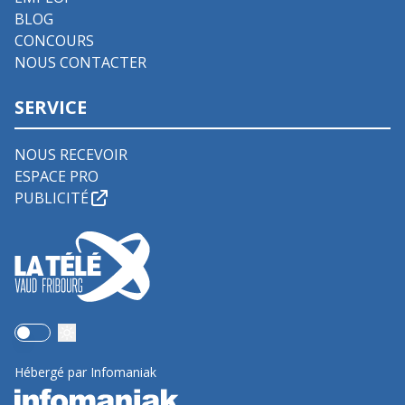
BLOG
CONCOURS
NOUS CONTACTER
SERVICE
NOUS RECEVOIR
ESPACE PRO
PUBLICITÉ
Use setting
Hébergé par Infomaniak