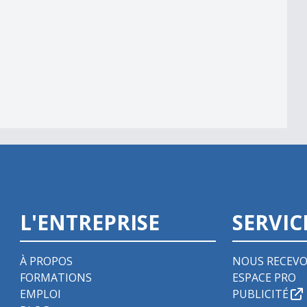
L'ENTREPRISE
SERVIC
À PROPOS
NOUS RECEVO
FORMATIONS
ESPACE PRO
EMPLOI
PUBLICITÉ