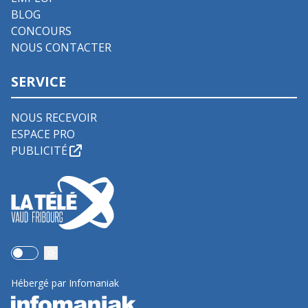
BLOG
CONCOURS
NOUS CONTACTER
SERVICE
NOUS RECEVOIR
ESPACE PRO
PUBLICITÉ
Use setting
Hébergé par Infomaniak