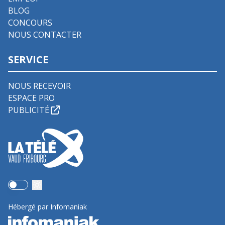
BLOG
CONCOURS
NOUS CONTACTER
SERVICE
NOUS RECEVOIR
ESPACE PRO
PUBLICITÉ
Use setting
Hébergé par Infomaniak