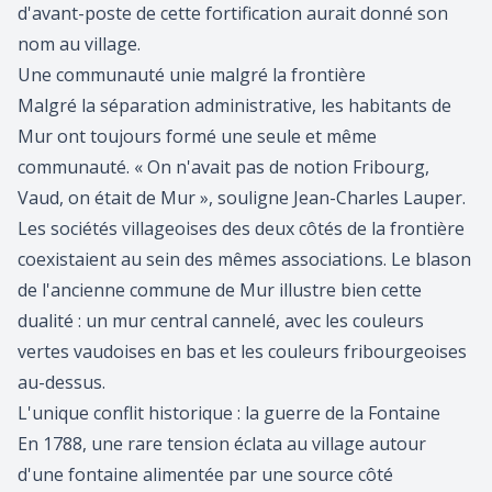
d'avant-poste de cette fortification aurait donné son
nom au village.
Une communauté unie malgré la frontière
Malgré la séparation administrative, les habitants de
Mur ont toujours formé une seule et même
communauté. « On n'avait pas de notion Fribourg,
Vaud, on était de Mur », souligne Jean-Charles Lauper.
Les sociétés villageoises des deux côtés de la frontière
coexistaient au sein des mêmes associations. Le blason
de l'ancienne commune de Mur illustre bien cette
dualité : un mur central cannelé, avec les couleurs
vertes vaudoises en bas et les couleurs fribourgeoises
au-dessus.
L'unique conflit historique : la guerre de la Fontaine
En 1788, une rare tension éclata au village autour
d'une fontaine alimentée par une source côté