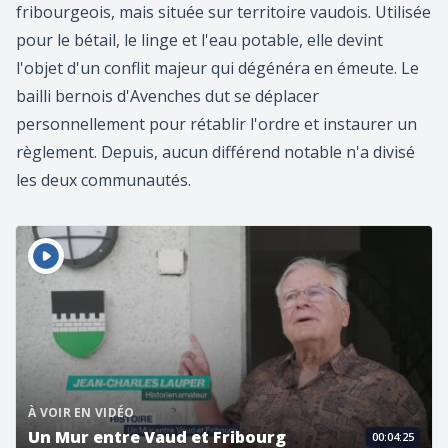
fribourgeois, mais située sur territoire vaudois. Utilisée
pour le bétail, le linge et l'eau potable, elle devint
l'objet d'un conflit majeur qui dégénéra en émeute. Le
bailli bernois d'Avenches dut se déplacer
personnellement pour rétablir l'ordre et instaurer un
règlement. Depuis, aucun différend notable n'a divisé
les deux communautés.
À VOIR EN VIDÉO
Un Mur entre Vaud et Fribourg
00:04:25