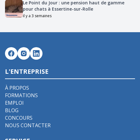
Le Point du Jour : une pension haut de gamme
pour chats à Essertine-sur-Rolle
il y a 3 semaines
L'ENTREPRISE
À PROPOS
FORMATIONS
EMPLOI
BLOG
CONCOURS
NOUS CONTACTER