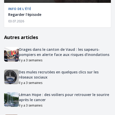
INFO DE L'ÉTÉ
Regarder l'épisode
03.07.2026
Autres articles
Orages dans le canton de Vaud : les sapeurs-
pompiers en alerte face aux risques d'inondations
il y a 3 semaines
Des mules recrutées en quelques clics sur les
réseaux sociaux
il y a 3 semaines
Léman Hope : des voiliers pour retrouver le sourire
après le cancer
il y a 3 semaines