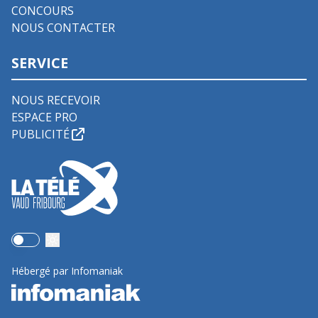
CONCOURS
NOUS CONTACTER
SERVICE
NOUS RECEVOIR
ESPACE PRO
PUBLICITÉ
Use setting
Hébergé par Infomaniak