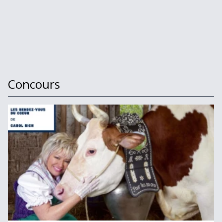
Concours