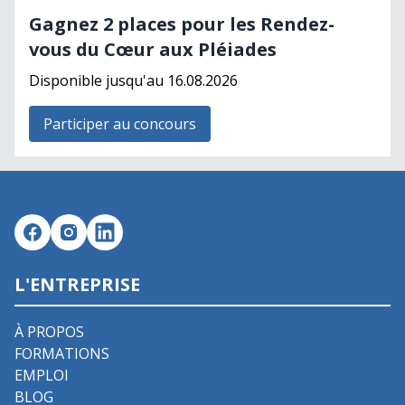
Gagnez 2 places pour les Rendez-
vous du Cœur aux Pléiades
Disponible jusqu'au 16.08.2026
Participer au concours
L'ENTREPRISE
À PROPOS
FORMATIONS
EMPLOI
BLOG