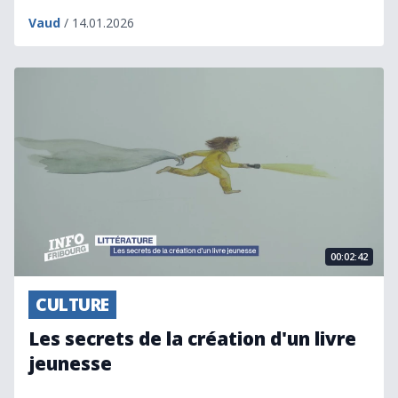
Vaud
/ 14.01.2026
Les secrets de la création d'un livre jeunesse
00:02:42
CULTURE
Les secrets de la création d'un livre
jeunesse