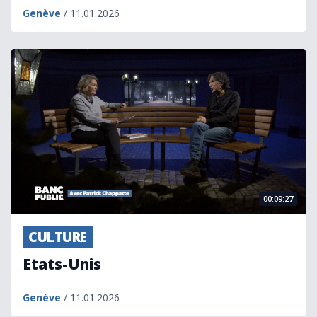
Genève
/ 11.01.2026
Etats-Unis
00:09:27
CULTURE
Etats-Unis
Genève
/ 11.01.2026