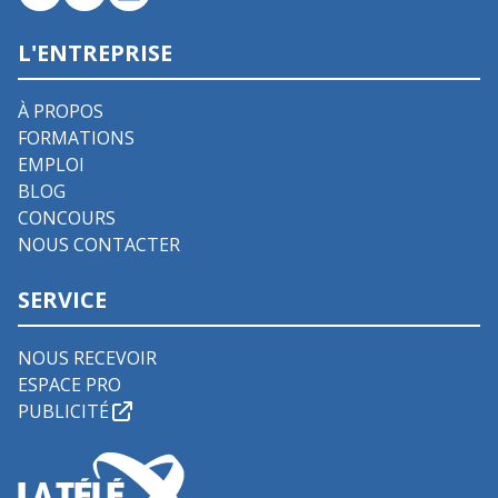
L'ENTREPRISE
À PROPOS
FORMATIONS
EMPLOI
BLOG
CONCOURS
NOUS CONTACTER
SERVICE
NOUS RECEVOIR
ESPACE PRO
PUBLICITÉ