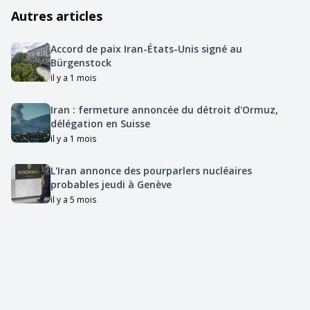
Autres articles
Accord de paix Iran-États-Unis signé au
Bürgenstock
il y a 1 mois
Iran : fermeture annoncée du détroit d'Ormuz,
délégation en Suisse
il y a 1 mois
L'Iran annonce des pourparlers nucléaires
probables jeudi à Genève
il y a 5 mois