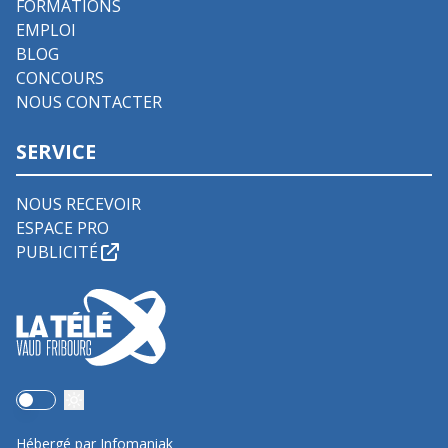
FORMATIONS
EMPLOI
BLOG
CONCOURS
NOUS CONTACTER
SERVICE
NOUS RECEVOIR
ESPACE PRO
PUBLICITÉ
Use setting
Hébergé par Infomaniak