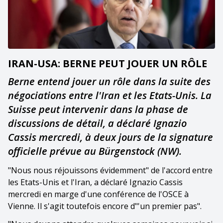
IRAN-USA: BERNE PEUT JOUER UN RÔLE
Berne entend jouer un rôle dans la suite des
négociations entre l'Iran et les Etats-Unis. La
Suisse peut intervenir dans la phase de
discussions de détail, a déclaré Ignazio
Cassis mercredi, à deux jours de la signature
officielle prévue au Bürgenstock (NW).
"Nous nous réjouissons évidemment" de l'accord entre
les Etats-Unis et l'Iran, a déclaré Ignazio Cassis
mercredi en marge d'une conférence de l'OSCE à
Vienne. Il s'agit toutefois encore d"'un premier pas".