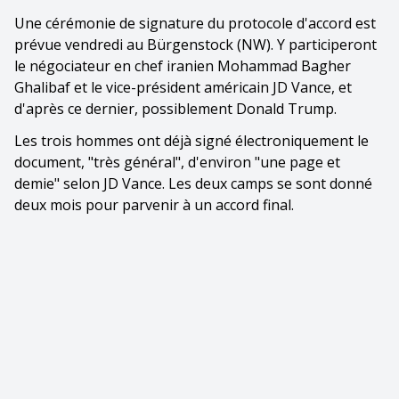
Une cérémonie de signature du protocole d'accord est
prévue vendredi au Bürgenstock (NW). Y participeront
le négociateur en chef iranien Mohammad Bagher
Ghalibaf et le vice-président américain JD Vance, et
d'après ce dernier, possiblement Donald Trump.
Les trois hommes ont déjà signé électroniquement le
document, "très général", d'environ "une page et
demie" selon JD Vance. Les deux camps se sont donné
deux mois pour parvenir à un accord final.