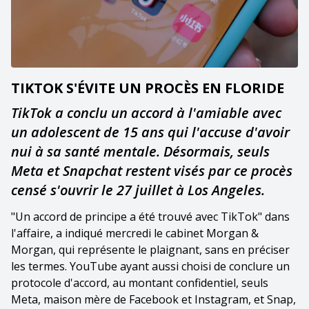
TIKTOK S'ÉVITE UN PROCÈS EN FLORIDE
TikTok a conclu un accord à l'amiable avec
un adolescent de 15 ans qui l'accuse d'avoir
nui à sa santé mentale. Désormais, seuls
Meta et Snapchat restent visés par ce procès
censé s'ouvrir le 27 juillet à Los Angeles.
"Un accord de principe a été trouvé avec TikTok" dans
l'affaire, a indiqué mercredi le cabinet Morgan &
Morgan, qui représente le plaignant, sans en préciser
les termes. YouTube ayant aussi choisi de conclure un
protocole d'accord, au montant confidentiel, seuls
Meta, maison mère de Facebook et Instagram, et Snap,