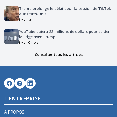
Trump prolonge le délai pour la cession de TikTok
aux États-Unis
il y a 1 an
YouTube paiera 22 millions de dollars pour solder
le litige avec Trump
il y a 10 mois
Consulter tous les articles
L'ENTREPRISE
À PROPOS