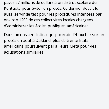
payer 27 millions de dollars à un district scolaire du
Kentucky pour éviter un procès. Ce dernier devait lui
aussi servir de test pour les procédures intentées par
environ 1200 de ces collectivités locales chargées
d'administrer les écoles publiques américaines.
Dans un dossier distinct qui pourrait déboucher sur un
procès en août à Oakland, plus de trente Etats
américains poursuivent par ailleurs Meta pour des
accusations similaires.