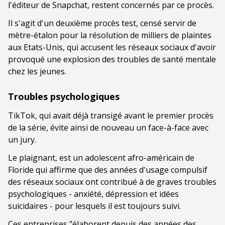
l'éditeur de Snapchat, restent concernés par ce procès.
Il s'agit d'un deuxième procès test, censé servir de
mètre-étalon pour la résolution de milliers de plaintes
aux Etats-Unis, qui accusent les réseaux sociaux d'avoir
provoqué une explosion des troubles de santé mentale
chez les jeunes.
Troubles psychologiques
TikTok, qui avait déjà transigé avant le premier procès
de la série, évite ainsi de nouveau un face-à-face avec
un jury.
Le plaignant, est un adolescent afro-américain de
Floride qui affirme que des années d'usage compulsif
des réseaux sociaux ont contribué à de graves troubles
psychologiques - anxiété, dépression et idées
suicidaires - pour lesquels il est toujours suivi.
Ces entreprises "élaborent depuis des années des