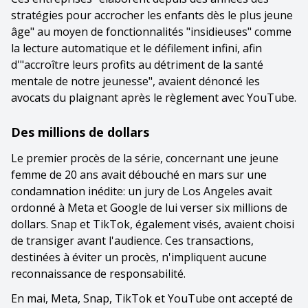
stratégies pour accrocher les enfants dès le plus jeune
âge" au moyen de fonctionnalités "insidieuses" comme
la lecture automatique et le défilement infini, afin
d'"accroître leurs profits au détriment de la santé
mentale de notre jeunesse", avaient dénoncé les
avocats du plaignant après le règlement avec YouTube.
Des millions de dollars
Le premier procès de la série, concernant une jeune
femme de 20 ans avait débouché en mars sur une
condamnation inédite: un jury de Los Angeles avait
ordonné à Meta et Google de lui verser six millions de
dollars. Snap et TikTok, également visés, avaient choisi
de transiger avant l'audience. Ces transactions,
destinées à éviter un procès, n'impliquent aucune
reconnaissance de responsabilité.
En mai, Meta, Snap, TikTok et YouTube ont accepté de