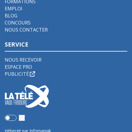
FORMATIONS
EMPLOI
BLOG
CONCOURS
NOUS CONTACTER
SERVICE
NOUS RECEVOIR
ESPACE PRO
PUBLICITÉ
Use setting
Hébergé par Infomaniak