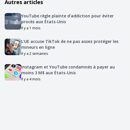
Autres articles
YouTube règle plainte d'addiction pour éviter
procès aux États-Unis
il y a 1 mois
L'UE accuse TikTok de ne pas assez protéger les
mineurs en ligne
il y a 2 semaines
Instagram et YouTube condamnés à payer au
moins 3 M$ aux États-Unis
il y a 4 mois