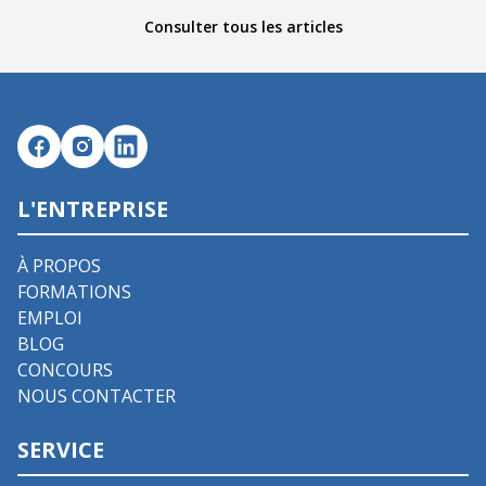
Consulter tous les articles
L'ENTREPRISE
À PROPOS
FORMATIONS
EMPLOI
BLOG
CONCOURS
NOUS CONTACTER
SERVICE