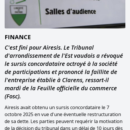
FINANCE
C'est fini pour Airesis. Le Tribunal
d'arrondissement de l'Est vaudois a révoqué
le sursis concordataire octroyé à la société
de participations et prononcé la faillite de
l'entreprise établie à Clarens, ressort-il
mardi de la Feuille officielle du commerce
(Fosc).
Airesis avait obtenu un sursis concordataire le 7
octobre 2025 en vue d'une éventuelle restructuration
de sa dette. Les parties peuvent requérir la motivation
de la décision du tribunal dans un délai de 10 jours dès