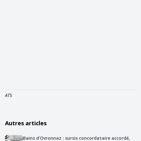
ATS
Autres articles
Bains d'Ovronnaz : sursis concordataire accordé,