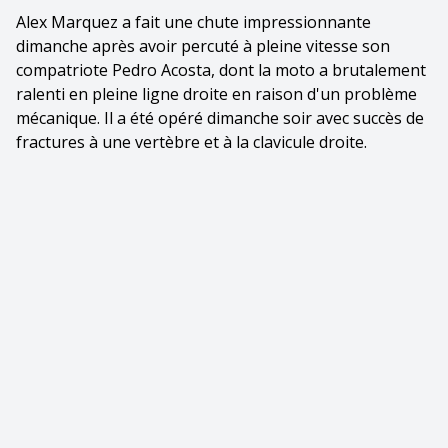
Alex Marquez a fait une chute impressionnante
dimanche après avoir percuté à pleine vitesse son
compatriote Pedro Acosta, dont la moto a brutalement
ralenti en pleine ligne droite en raison d'un problème
mécanique. Il a été opéré dimanche soir avec succès de
fractures à une vertèbre et à la clavicule droite.