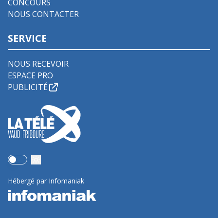
CONCOURS
NOUS CONTACTER
SERVICE
NOUS RECEVOIR
ESPACE PRO
PUBLICITÉ
Use setting
Hébergé par Infomaniak