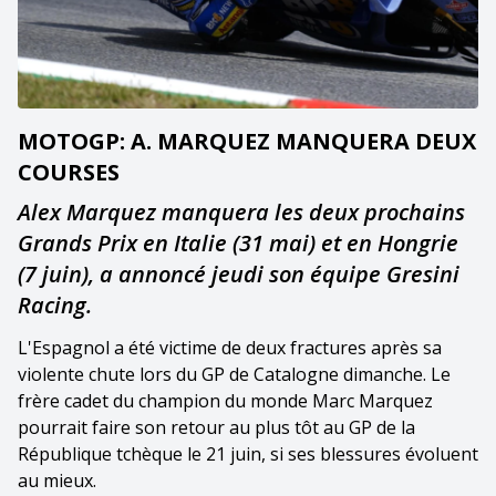
MOTOGP: A. MARQUEZ MANQUERA DEUX
COURSES
Alex Marquez manquera les deux prochains
Grands Prix en Italie (31 mai) et en Hongrie
(7 juin), a annoncé jeudi son équipe Gresini
Racing.
L'Espagnol a été victime de deux fractures après sa
violente chute lors du GP de Catalogne dimanche. Le
frère cadet du champion du monde Marc Marquez
pourrait faire son retour au plus tôt au GP de la
République tchèque le 21 juin, si ses blessures évoluent
au mieux.