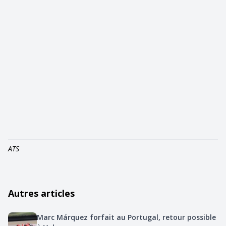
ATS
Autres articles
Marc Márquez forfait au Portugal, retour possible