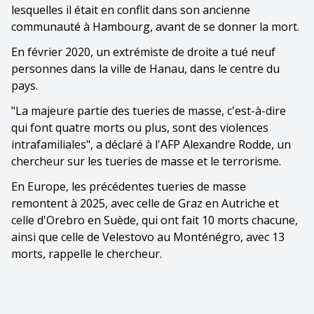
lesquelles il était en conflit dans son ancienne
communauté à Hambourg, avant de se donner la mort.
En février 2020, un extrémiste de droite a tué neuf
personnes dans la ville de Hanau, dans le centre du
pays.
"La majeure partie des tueries de masse, c'est-à-dire
qui font quatre morts ou plus, sont des violences
intrafamiliales", a déclaré à l'AFP Alexandre Rodde, un
chercheur sur les tueries de masse et le terrorisme.
En Europe, les précédentes tueries de masse
remontent à 2025, avec celle de Graz en Autriche et
celle d'Orebro en Suède, qui ont fait 10 morts chacune,
ainsi que celle de Velestovo au Monténégro, avec 13
morts, rappelle le chercheur.