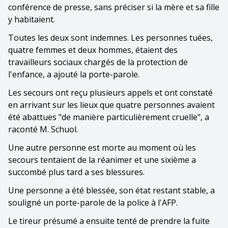
conférence de presse, sans préciser si la mère et sa fille
y habitaient.
Toutes les deux sont indemnes. Les personnes tuées,
quatre femmes et deux hommes, étaient des
travailleurs sociaux chargés de la protection de
l'enfance, a ajouté la porte-parole.
Les secours ont reçu plusieurs appels et ont constaté
en arrivant sur les lieux que quatre personnes avaient
été abattues "de manière particulièrement cruelle", a
raconté M. Schuol.
Une autre personne est morte au moment où les
secours tentaient de la réanimer et une sixième a
succombé plus tard a ses blessures.
Une personne a été blessée, son état restant stable, a
souligné un porte-parole de la police à l'AFP.
Le tireur présumé a ensuite tenté de prendre la fuite