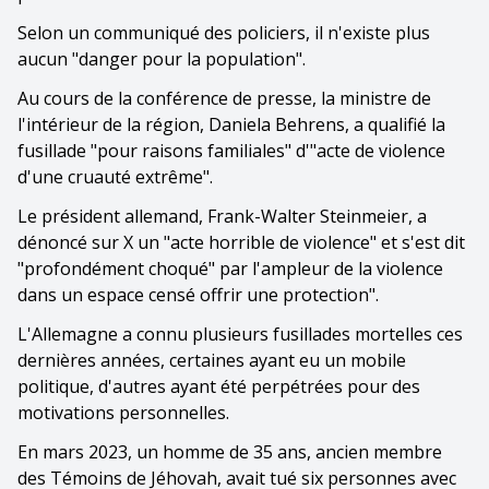
Selon un communiqué des policiers, il n'existe plus
aucun "danger pour la population".
Au cours de la conférence de presse, la ministre de
l'intérieur de la région, Daniela Behrens, a qualifié la
fusillade "pour raisons familiales" d'"acte de violence
d'une cruauté extrême".
Le président allemand, Frank-Walter Steinmeier, a
dénoncé sur X un "acte horrible de violence" et s'est dit
"profondément choqué" par l'ampleur de la violence
dans un espace censé offrir une protection".
L'Allemagne a connu plusieurs fusillades mortelles ces
dernières années, certaines ayant eu un mobile
politique, d'autres ayant été perpétrées pour des
motivations personnelles.
En mars 2023, un homme de 35 ans, ancien membre
des Témoins de Jéhovah, avait tué six personnes avec