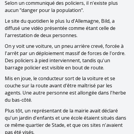
Selon un communiqué des policiers, il n'existe plus
aucun "danger pour la population".
Le site du quotidien le plus lu d'Allemagne, Bild, a
diffusé une vidéo présentée comme étant celle de
l'arrestation de deux personnes.
On y voit une voiture, un pneu arrière crevé, forcée à
l'arrêt par un déploiement massif de forces de l'ordre.
Des policiers à pied interviennent, tandis qu'un
barrage policier est visible en bout de route.
Mis en joue, le conducteur sort de la voiture et se
couche sur la route avant d'être maîtrisé par les
agents. Une autre personne est allongée dans l'herbe
du bas-côté.
Plus tôt, un représentant de la mairie avait déclaré
qu'un jardin d'enfants et une école étaient situés dans
ce même quartier de Stade, et que ces sites n'avaient
pas été visés.