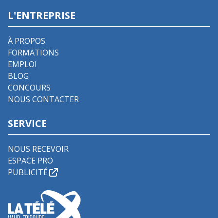
L'ENTREPRISE
À PROPOS
FORMATIONS
EMPLOI
BLOG
CONCOURS
NOUS CONTACTER
SERVICE
NOUS RECEVOIR
ESPACE PRO
PUBLICITÉ