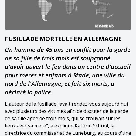
FUSILLADE MORTELLE EN ALLEMAGNE
Un homme de 45 ans en conflit pour la garde
de sa fille de trois mois est soupçonné
d'avoir ouvert le feu dans un centre d'accueil
pour mères et enfants à Stade, une ville du
nord de l'Allemagne, et fait six morts, a
déclaré la police.
L'auteur de la fusillade "avait rendez-vous aujourd'hui
avec plusieurs des victimes afin de discuter de la garde
de sa fille âgée de trois mois, qui se trouvait sur les
lieux avec sa mère", a expliqué Kathrin Schuol, la
directrice du commissariat de Lüneburg, au cours d'une