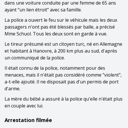
dans une voiture conduite par une femme de 65 ans
ayant "un lien étroit" avec sa famille.
La police a ouvert le feu sur le véhicule mais les deux
passagers n'ont pas été blessés par balle, a précisé
Mme Schuol. Tous les deux sont en garde à vue.
Le tireur présumé est un citoyen turc, né en Allemagne
et habitant à Hanovre, à 200 km plus au sud, d'après
un communiqué de la police.
Il était connu de la police, notamment pour des
menaces, mais il n'était pas considéré comme "violent",
a-t-elle ajouté. Il ne disposait pas d'un permis de port
d'arme.
La mère du bébé a assuré à la police qu'elle n'était plus
en couple avec lui.
Arrestation filmée