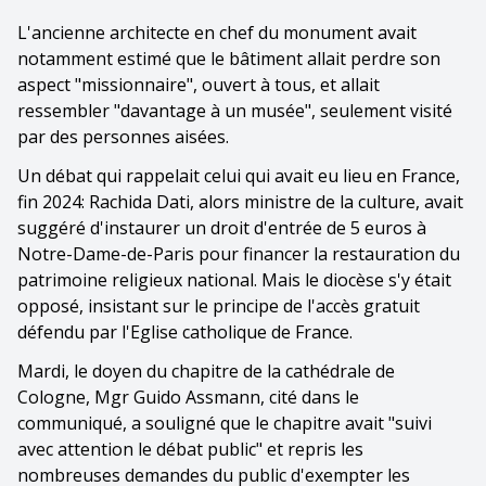
L'ancienne architecte en chef du monument avait
notamment estimé que le bâtiment allait perdre son
aspect "missionnaire", ouvert à tous, et allait
ressembler "davantage à un musée", seulement visité
par des personnes aisées.
Un débat qui rappelait celui qui avait eu lieu en France,
fin 2024: Rachida Dati, alors ministre de la culture, avait
suggéré d'instaurer un droit d'entrée de 5 euros à
Notre-Dame-de-Paris pour financer la restauration du
patrimoine religieux national. Mais le diocèse s'y était
opposé, insistant sur le principe de l'accès gratuit
défendu par l'Eglise catholique de France.
Mardi, le doyen du chapitre de la cathédrale de
Cologne, Mgr Guido Assmann, cité dans le
communiqué, a souligné que le chapitre avait "suivi
avec attention le débat public" et repris les
nombreuses demandes du public d'exempter les