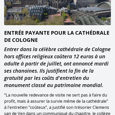
ENTRÉE PAYANTE POUR LA CATHÉDRALE
DE COLOGNE
Entrer dans la célèbre cathédrale de Cologne
hors offices religieux coûtera 12 euros à un
adulte à partir de juillet, ont annoncé mardi
ses chanoines. Ils justifient la fin de la
gratuité par les coûts d'entretien du
monument classé au patrimoine mondial.
"La nouvelle redevance de visite ne sert pas à faire du
profit, mais à assurer la survie même de la cathédrale"
à l'entretien "coûteux", a justifié son trésorier Clemens
van de Ven dans un communiqué du chapitre, le collège