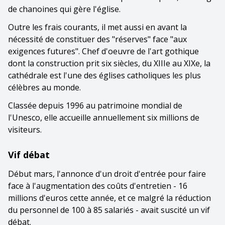
de chanoines qui gère l'église.
Outre les frais courants, il met aussi en avant la
nécessité de constituer des "réserves" face "aux
exigences futures". Chef d'oeuvre de l'art gothique
dont la construction prit six siècles, du XIIIe au XIXe, la
cathédrale est l'une des églises catholiques les plus
célèbres au monde.
Classée depuis 1996 au patrimoine mondial de
l'Unesco, elle accueille annuellement six millions de
visiteurs.
Vif débat
Début mars, l'annonce d'un droit d'entrée pour faire
face à l'augmentation des coûts d'entretien - 16
millions d'euros cette année, et ce malgré la réduction
du personnel de 100 à 85 salariés - avait suscité un vif
débat.