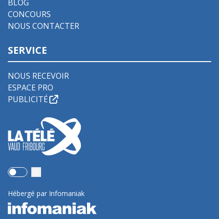
BLOG
CONCOURS
NOUS CONTACTER
SERVICE
NOUS RECEVOIR
ESPACE PRO
PUBLICITÉ
Use setting
Hébergé par Infomaniak