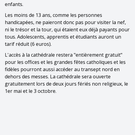
enfants.
Les moins de 13 ans, comme les personnes
handicapées, ne paieront donc pas pour visiter la nef,
ni le trésor et la tour, qui étaient eux déjà payants pour
tous. Adolescents, apprentis et étudiants auront un
tarif réduit (6 euros).
L'accès à la cathédrale restera "entièrement gratuit"
pour les offices et les grandes fêtes catholiques et les
fidèles pourront aussi accéder au transept nord en
dehors des messes. La cathédrale sera ouverte
gratuitement lors de deux jours fériés non religieux, le
1er mai et le 3 octobre.