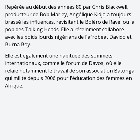
Repérée au début des années 80 par Chris Blackwell,
producteur de Bob Marley, Angélique Kidjo a toujours
brassé les influences, revisitant le Boléro de Ravel ou la
pop des Talking Heads. Elle a récemment collaboré
avec les poids lourds nigérians de l'afrobeat Davido et
Burna Boy.
Elle est également une habituée des sommets
internationaux, comme le forum de Davos, où elle
relaie notamment le travail de son association Batonga
qui milite depuis 2006 pour l'éducation des femmes en
Afrique.