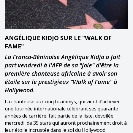
ANGÉLIQUE KIDJO SUR LE "WALK OF
FAME"
La Franco-Béninoise Angélique Kidjo a fait
part vendredi à l'AFP de sa "joie" d'être la
première chanteuse africaine à avoir son
étoile sur le prestigieux "Walk of Fame" à
Hollywood.
La chanteuse aux cinq Grammys, qui vient d'achever
une tournée internationale célébrant ses quarante
années de carrière, fait partie de la liste, dévoilée
mercredi, de 35 stars qui auront prochainement droit à
leur étoile incrustée dans le sol du Hollywood