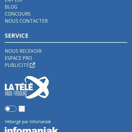
BLOG
CONCOURS
NOUS CONTACTER
SERVICE
NOUS RECEVOIR
ESPACE PRO
PUBLICITÉ
Use setting
Hébergé par Infomaniak