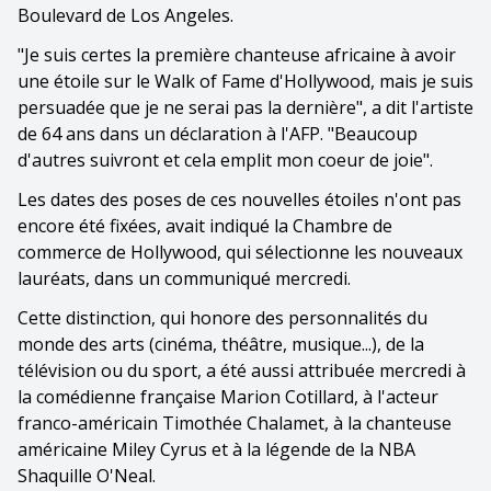
Boulevard de Los Angeles.
"Je suis certes la première chanteuse africaine à avoir
une étoile sur le Walk of Fame d'Hollywood, mais je suis
persuadée que je ne serai pas la dernière", a dit l'artiste
de 64 ans dans un déclaration à l'AFP. "Beaucoup
d'autres suivront et cela emplit mon coeur de joie".
Les dates des poses de ces nouvelles étoiles n'ont pas
encore été fixées, avait indiqué la Chambre de
commerce de Hollywood, qui sélectionne les nouveaux
lauréats, dans un communiqué mercredi.
Cette distinction, qui honore des personnalités du
monde des arts (cinéma, théâtre, musique...), de la
télévision ou du sport, a été aussi attribuée mercredi à
la comédienne française Marion Cotillard, à l'acteur
franco-américain Timothée Chalamet, à la chanteuse
américaine Miley Cyrus et à la légende de la NBA
Shaquille O'Neal.