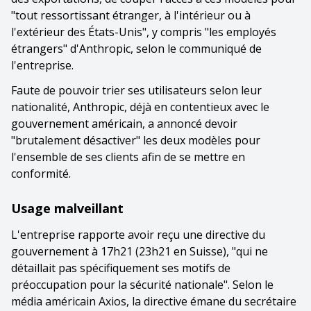
"tout ressortissant étranger, à l'intérieur ou à
l'extérieur des États-Unis", y compris "les employés
étrangers" d'Anthropic, selon le communiqué de
l'entreprise.
Faute de pouvoir trier ses utilisateurs selon leur
nationalité, Anthropic, déjà en contentieux avec le
gouvernement américain, a annoncé devoir
"brutalement désactiver" les deux modèles pour
l'ensemble de ses clients afin de se mettre en
conformité.
Usage malveillant
L'entreprise rapporte avoir reçu une directive du
gouvernement à 17h21 (23h21 en Suisse), "qui ne
détaillait pas spécifiquement ses motifs de
préoccupation pour la sécurité nationale". Selon le
média américain Axios, la directive émane du secrétaire