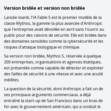
Version bridée et version non bridée
Lancée mardi, l'IA Fable 5 est le premier modèle de la
classe Mythos, la gamme la plus avancée d'Anthropic
que l'entreprise avait dévoilée en avril sans l'ouvrir au
public pour des raisons de sécurité. Elle est bridée dans
des domaines sensibles comme la cybersécurité et les
risques d'attaque biologique et chimique.
Sa version non bridée, Mythos 5, réservée à quelque
200 entreprises, organisations et agences étatiques,
est présentée comme capable de détecter et exploiter
des failles de sécurité à une vitesse et avec une acuité
inédites.
La question de la sécurité, dont Anthropic a fait un de
ses principaux arguments commerciaux, a déjà
entraîné la start-up de San Francisco dans un bras de
fer avec le gouvernement américain, qui a conduit le