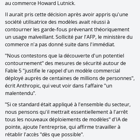
au commerce Howard Lutnick.
Il aurait pris cette décision après avoir appris qu'une
société utilisatrice des modèles avait réussi à
contourner les garde-fous prévenant théoriquement
un usage malveillant. Sollicité par l'AFP, le ministère du
commerce n'a pas donné suite dans l'immédiat.
"Nous contestons que la découverte d'un potentiel
contournement" des mesures de sécurité autour de
Fable 5 "justifie le rappel d'un modèle commercial
déployé auprès de centaines de millions de personnes",
écrit Anthropic, qui veut voir dans l'affaire "un
malentendu".
"Si ce standard était appliqué à l'ensemble du secteur,
nous pensons qu'il mettrait essentiellement à l'arrêt
tous les nouveaux déploiements de modèles" d'IA de
pointe, ajoute l'entreprise, qui affirme travailler à
rétablir l'accès "dès que possible".