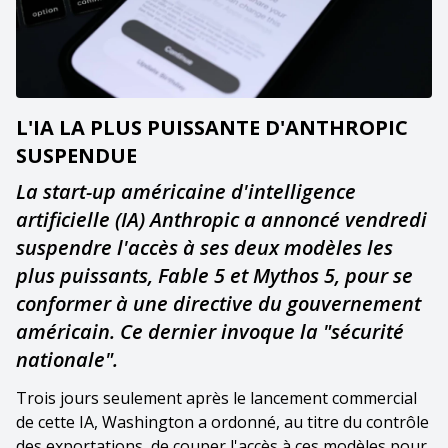
L'IA LA PLUS PUISSANTE D'ANTHROPIC
SUSPENDUE
La start-up américaine d'intelligence
artificielle (IA) Anthropic a annoncé vendredi
suspendre l'accès à ses deux modèles les
plus puissants, Fable 5 et Mythos 5, pour se
conformer à une directive du gouvernement
américain. Ce dernier invoque la "sécurité
nationale".
Trois jours seulement après le lancement commercial
de cette IA, Washington a ordonné, au titre du contrôle
des exportations, de couper l'accès à ces modèles pour