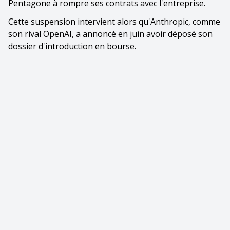
Pentagone à rompre ses contrats avec l'entreprise.
Cette suspension intervient alors qu'Anthropic, comme
son rival OpenAI, a annoncé en juin avoir déposé son
dossier d'introduction en bourse.