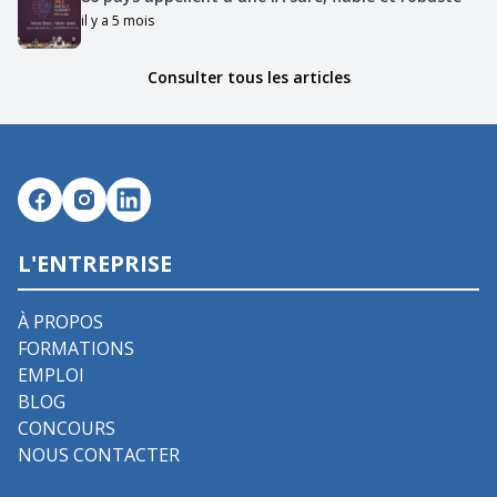
il y a 5 mois
Consulter tous les articles
L'ENTREPRISE
À PROPOS
FORMATIONS
EMPLOI
BLOG
CONCOURS
NOUS CONTACTER