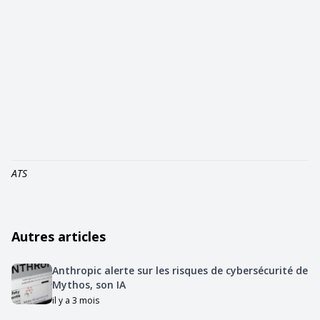
ATS
Autres articles
Anthropic alerte sur les risques de cybersécurité de
Mythos, son IA
il y a 3 mois