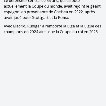
Le défenseur central de 33 ans, qui dispute
actuellement la Coupe du monde, avait rejoint le géant
espagnol en provenance de Chelsea en 2022, après
avoir joué pour Stuttgart et la Roma.
Avec Madrid, Rüdiger a remporté la Liga et la Ligue des
champions en 2024 ainsi que la Coupe du roi en 2023.