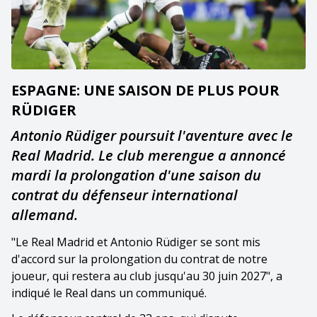
ESPAGNE: UNE SAISON DE PLUS POUR
RÜDIGER
Antonio Rüdiger poursuit l'aventure avec le
Real Madrid. Le club merengue a annoncé
mardi la prolongation d'une saison du
contrat du défenseur international
allemand.
"Le Real Madrid et Antonio Rüdiger se sont mis
d'accord sur la prolongation du contrat de notre
joueur, qui restera au club jusqu'au 30 juin 2027", a
indiqué le Real dans un communiqué.