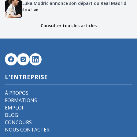
Luka Modric annonce son départ du Real Madrid
il y a 1 an
Consulter tous les articles
L'ENTREPRISE
À PROPOS
FORMATIONS
EMPLOI
BLOG
CONCOURS
NOUS CONTACTER