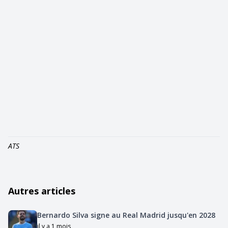
ATS
Autres articles
Bernardo Silva signe au Real Madrid jusqu'en 2028
il y a 1 mois