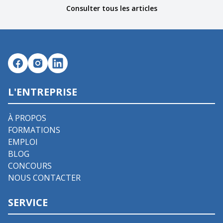
Consulter tous les articles
L'ENTREPRISE
À PROPOS
FORMATIONS
EMPLOI
BLOG
CONCOURS
NOUS CONTACTER
SERVICE