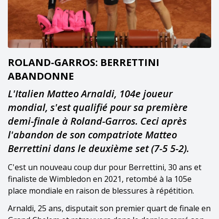
ROLAND-GARROS: BERRETTINI
ABANDONNE
L'Italien Matteo Arnaldi, 104e joueur
mondial, s'est qualifié pour sa première
demi-finale à Roland-Garros. Ceci après
l'abandon de son compatriote Matteo
Berrettini dans le deuxième set (7-5 5-2).
C'est un nouveau coup dur pour Berrettini, 30 ans et
finaliste de Wimbledon en 2021, retombé à la 105e
place mondiale en raison de blessures à répétition.
Arnaldi, 25 ans, disputait son premier quart de finale en