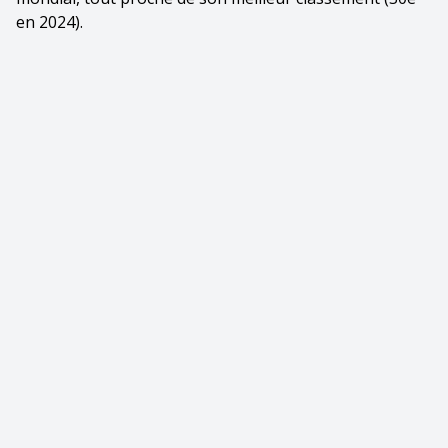
en 2024).