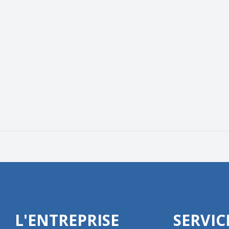
L'ENTREPRISE
SERVIC