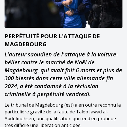
PERPÉTUITÉ POUR L'ATTAQUE DE
MAGDEBOURG
L'auteur saoudien de l'attaque à la voiture-
bélier contre le marché de Noël de
Magdebourg, qui avait fait 6 morts et plus de
300 blessés dans cette ville allemande fin
2024, a été condamné à la réclusion
criminelle à perpétuité vendredi.
Le tribunal de Magdebourg (est) a en outre reconnu la
particulière gravité de la faute de Taleb Jawad al-
Abdulmohsen, une qualification qui rend en pratique
très difficile une libération anticipée.