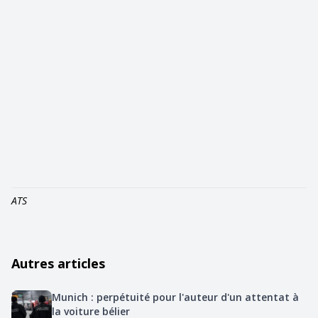
ATS
Autres articles
Munich : perpétuité pour l'auteur d'un attentat à
la voiture bélier