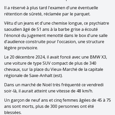
Il a réservé à plus tard l'examen d'une éventuelle
rétention de sûreté, réclamée par le parquet.
Vêtu d'un jeans et d'une chemise longue, ce psychiatre
saoudien âgé de 51 ans à la barbe grise a écouté
l'énoncé du jugement menotté dans le box d'une salle
d'audience construite pour l'occasion, une structure
légère provisoire.
Le 20 décembre 2024, il avait foncé avec une BMW X3,
une voiture de type SUV compact de plus de 340
chevaux, sur la place du Vieux-Marché de la capitale
régionale de Saxe-Anhalt (est).
Dans un marché de Noël très fréquenté ce vendredi
soir-là, il aurait atteint une vitesse de 48 km/h.
Un garçon de neuf ans et cinq femmes âgées de 45 à 75
ans sont morts, plus de 300 personnes ont été
blessées.