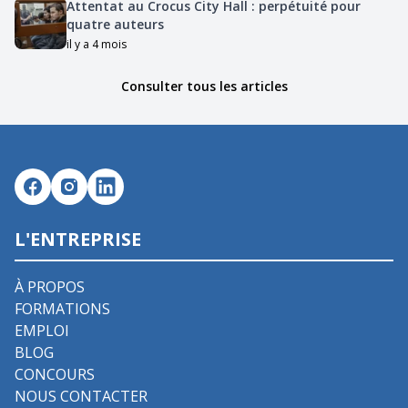
Attentat au Crocus City Hall : perpétuité pour
quatre auteurs
il y a 4 mois
Consulter tous les articles
L'ENTREPRISE
À PROPOS
FORMATIONS
EMPLOI
BLOG
CONCOURS
NOUS CONTACTER