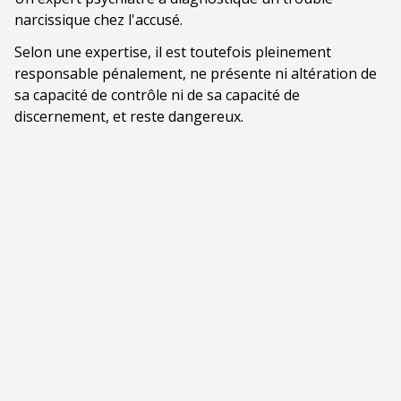
narcissique chez l'accusé.
Selon une expertise, il est toutefois pleinement
responsable pénalement, ne présente ni altération de
sa capacité de contrôle ni de sa capacité de
discernement, et reste dangereux.