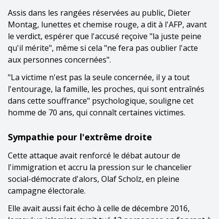
Assis dans les rangées réservées au public, Dieter
Montag, lunettes et chemise rouge, a dit à l'AFP, avant
le verdict, espérer que l'accusé reçoive "la juste peine
qu'il mérite", même si cela "ne fera pas oublier l'acte
aux personnes concernées".
"La victime n'est pas la seule concernée, il y a tout
l'entourage, la famille, les proches, qui sont entraînés
dans cette souffrance" psychologique, souligne cet
homme de 70 ans, qui connaît certaines victimes.
Sympathie pour l'extrême droite
Cette attaque avait renforcé le débat autour de
l'immigration et accru la pression sur le chancelier
social-démocrate d'alors, Olaf Scholz, en pleine
campagne électorale.
Elle avait aussi fait écho à celle de décembre 2016,