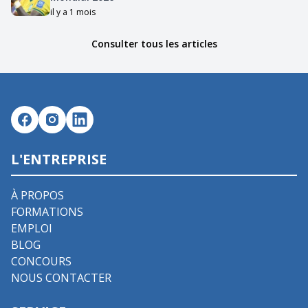
il y a 1 mois
Consulter tous les articles
L'ENTREPRISE
À PROPOS
FORMATIONS
EMPLOI
BLOG
CONCOURS
NOUS CONTACTER