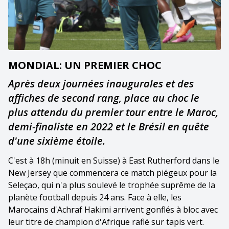
MONDIAL: UN PREMIER CHOC
Après deux journées inaugurales et des
affiches de second rang, place au choc le
plus attendu du premier tour entre le Maroc,
demi-finaliste en 2022 et le Brésil en quête
d'une sixième étoile.
C'est à 18h (minuit en Suisse) à East Rutherford dans le
New Jersey que commencera ce match piégeux pour la
Seleçao, qui n'a plus soulevé le trophée suprême de la
planète football depuis 24 ans. Face à elle, les
Marocains d'Achraf Hakimi arrivent gonflés à bloc avec
leur titre de champion d'Afrique raflé sur tapis vert.