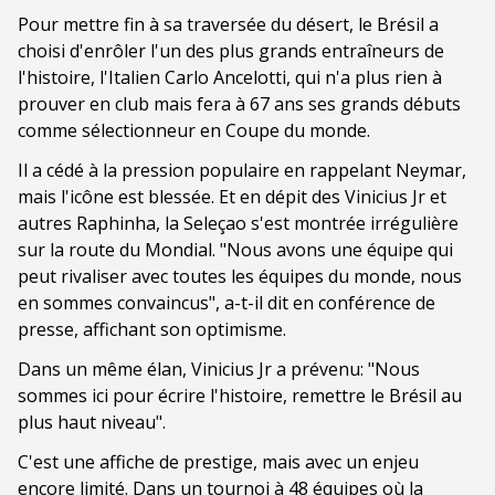
Pour mettre fin à sa traversée du désert, le Brésil a
choisi d'enrôler l'un des plus grands entraîneurs de
l'histoire, l'Italien Carlo Ancelotti, qui n'a plus rien à
prouver en club mais fera à 67 ans ses grands débuts
comme sélectionneur en Coupe du monde.
Il a cédé à la pression populaire en rappelant Neymar,
mais l'icône est blessée. Et en dépit des Vinicius Jr et
autres Raphinha, la Seleçao s'est montrée irrégulière
sur la route du Mondial. "Nous avons une équipe qui
peut rivaliser avec toutes les équipes du monde, nous
en sommes convaincus", a-t-il dit en conférence de
presse, affichant son optimisme.
Dans un même élan, Vinicius Jr a prévenu: "Nous
sommes ici pour écrire l'histoire, remettre le Brésil au
plus haut niveau".
C'est une affiche de prestige, mais avec un enjeu
encore limité. Dans un tournoi à 48 équipes où la