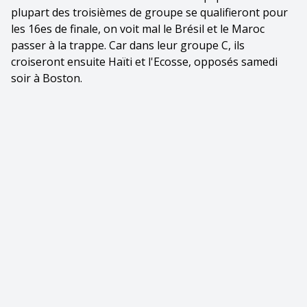
plupart des troisièmes de groupe se qualifieront pour
les 16es de finale, on voit mal le Brésil et le Maroc
passer à la trappe. Car dans leur groupe C, ils
croiseront ensuite Haïti et l'Ecosse, opposés samedi
soir à Boston.