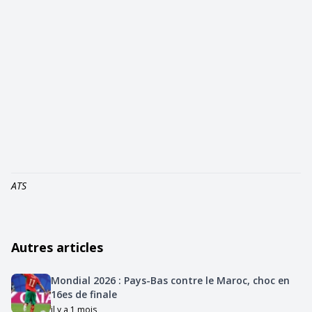
ATS
Autres articles
Mondial 2026 : Pays-Bas contre le Maroc, choc en
16es de finale
il y a 1 mois