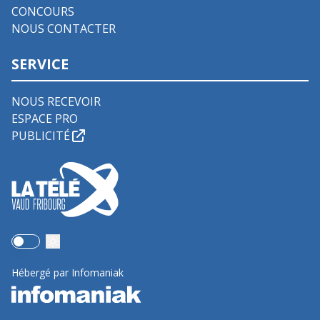
CONCOURS
NOUS CONTACTER
SERVICE
NOUS RECEVOIR
ESPACE PRO
PUBLICITÉ
Use setting
Hébergé par Infomaniak