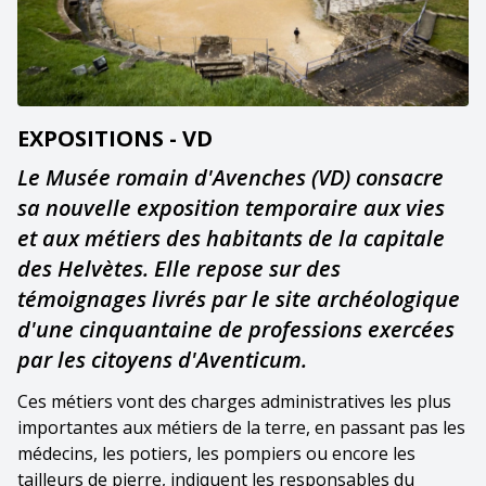
EXPOSITIONS - VD
Le Musée romain d'Avenches (VD) consacre
sa nouvelle exposition temporaire aux vies
et aux métiers des habitants de la capitale
des Helvètes. Elle repose sur des
témoignages livrés par le site archéologique
d'une cinquantaine de professions exercées
par les citoyens d'Aventicum.
Ces métiers vont des charges administratives les plus
importantes aux métiers de la terre, en passant pas les
médecins, les potiers, les pompiers ou encore les
tailleurs de pierre, indiquent les responsables du