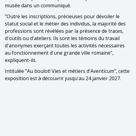
musée dans un communiqué.
"Outre les inscriptions, précieuses pour dévoiler le
statut social et le métier des individus, la majorité des
professions sont révélées par la présence de traces,
d'outils ou d'ateliers. Ils sont les témoins du travail
d'anonymes exerçant toutes les activités nécessaires
au fonctionnement d'une grande ville romaine",
expliquent-ils.
Intitulée "Au boulot! Vies et métiers d'Aventicum", cette
exposition est à découvrir jusqu'au 24 janvier 2027.