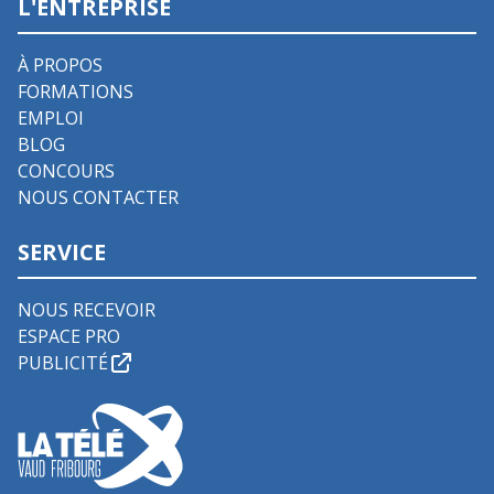
L'ENTREPRISE
À PROPOS
FORMATIONS
EMPLOI
BLOG
CONCOURS
NOUS CONTACTER
SERVICE
NOUS RECEVOIR
ESPACE PRO
PUBLICITÉ