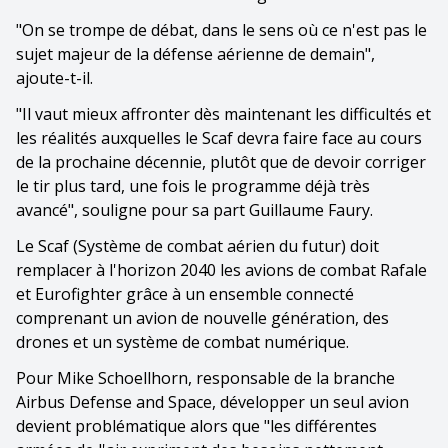
"On se trompe de débat, dans le sens où ce n'est pas le
sujet majeur de la défense aérienne de demain",
ajoute-t-il.
"Il vaut mieux affronter dès maintenant les difficultés et
les réalités auxquelles le Scaf devra faire face au cours
de la prochaine décennie, plutôt que de devoir corriger
le tir plus tard, une fois le programme déjà très
avancé", souligne pour sa part Guillaume Faury.
Le Scaf (Système de combat aérien du futur) doit
remplacer à l'horizon 2040 les avions de combat Rafale
et Eurofighter grâce à un ensemble connecté
comprenant un avion de nouvelle génération, des
drones et un système de combat numérique.
Pour Mike Schoellhorn, responsable de la branche
Airbus Defense and Space, développer un seul avion
devient problématique alors que "les différentes