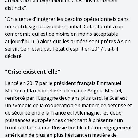
armées de l'air expriment des besoins nettement
distincts".
"On a tenté d'intégrer les besoins opérationnels dans
un seul design d'avion de combat. Cela aboutit à un
compromis qui est de moins en moins acceptable
aujourd'hui (...) alors que les armées sont prêtes à s'en
servir. Ce n'était pas l'état d'esprit en 2017", a-t-il
déclaré.
"Crise existentielle"
Lancé en 2017 par le président français Emmanuel
Macron et la chancelière allemande Angela Merkel,
renforcé par l'Espagne deux ans plus tard, le Scaf est
un symbole de la coopération en matière de défense et
de sécurité entre la France et l'Allemagne, les deux
puissances européennes cherchant à présenter un
front uni face à une Russie hostile et à un engagement
américain de plus en plus hésitant en matière de