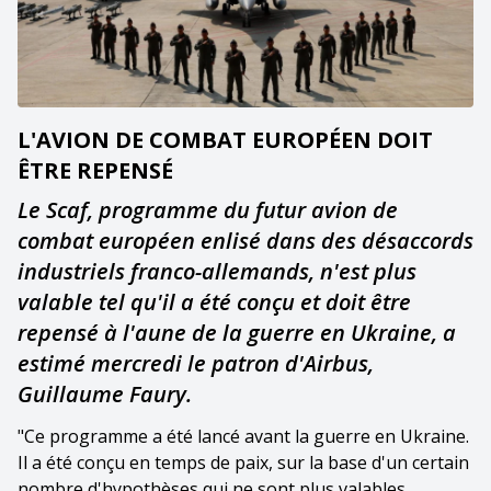
L'AVION DE COMBAT EUROPÉEN DOIT
ÊTRE REPENSÉ
Le Scaf, programme du futur avion de
combat européen enlisé dans des désaccords
industriels franco-allemands, n'est plus
valable tel qu'il a été conçu et doit être
repensé à l'aune de la guerre en Ukraine, a
estimé mercredi le patron d'Airbus,
Guillaume Faury.
"Ce programme a été lancé avant la guerre en Ukraine.
Il a été conçu en temps de paix, sur la base d'un certain
nombre d'hypothèses qui ne sont plus valables