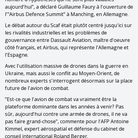
aujourd'hui", a déclaré Guillaume Faury à l'ouverture de
l'"Airbus Defence Summit" à Manching, en Allemagne.
Le débat autour du Scaf était plutôt centré jusqu'ici sur
les rivalités industrielles et les problèmes de
gouvernance entre Dassault Aviation, maître d'oeuvre
côté français, et Airbus, qui représente l'Allemagne et
l'Espagne.
Avec l'utilisation massive de drones dans la guerre en
Ukraine, mais aussi le conflit au Moyen-Orient, de
nombreux experts s'interrogent désormais sur la place
future de l'avion de combat.
"Est-ce que l'avion de combat va vraiment être la
plateforme dominante dans les années à venir? Pas
sûr, aujourd'hui contre une armée de drones, il ne va
pas faire grand-chose", commente pour l'AFP Antoine
Kimmel, expert aérospatial et défense du cabinet de
conseil international Roland Berger.