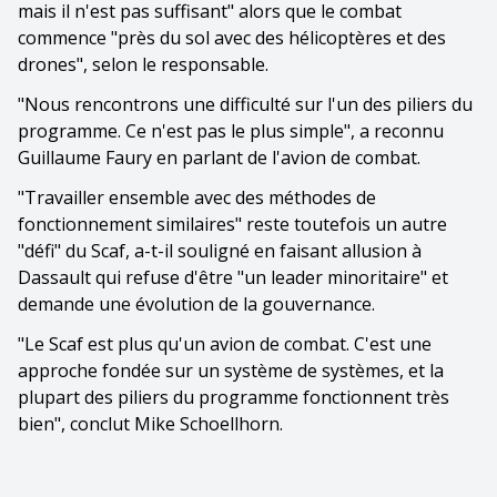
mais il n'est pas suffisant" alors que le combat
commence "près du sol avec des hélicoptères et des
drones", selon le responsable.
"Nous rencontrons une difficulté sur l'un des piliers du
programme. Ce n'est pas le plus simple", a reconnu
Guillaume Faury en parlant de l'avion de combat.
"Travailler ensemble avec des méthodes de
fonctionnement similaires" reste toutefois un autre
"défi" du Scaf, a-t-il souligné en faisant allusion à
Dassault qui refuse d'être "un leader minoritaire" et
demande une évolution de la gouvernance.
"Le Scaf est plus qu'un avion de combat. C'est une
approche fondée sur un système de systèmes, et la
plupart des piliers du programme fonctionnent très
bien", conclut Mike Schoellhorn.