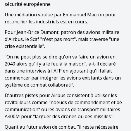
sécurité européenne.
Une médiation voulue par Emmanuel Macron pour
réconcilier les industriels est en cours.
Pour Jean-Brice Dumont, patron des avions militaire
d'Airbus, le Scaf "n'est pas mort", mais traverse "une
crise existentielle".
"On ne peut plus se dire qu'on va faire un avion en
2040 alors qu'il y a le feu à la maison", a-t-il déclaré
dans une interview à l'AFP en ajoutant qu'il fallait
commencer par intégrer les avions existants dans un
système de combat collaboratif.
D'autres pistes pour Airbus consistent à utiliser les
ravitailleurs comme "noeuds de commandement et de
communication" ou les avions de transport militaires
A400M pour "larguer des drones ou des missiles".
Quant au futur avion de combat, "il reste nécessaire,