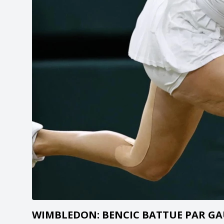
WIMBLEDON: BENCIC BATTUE PAR GA