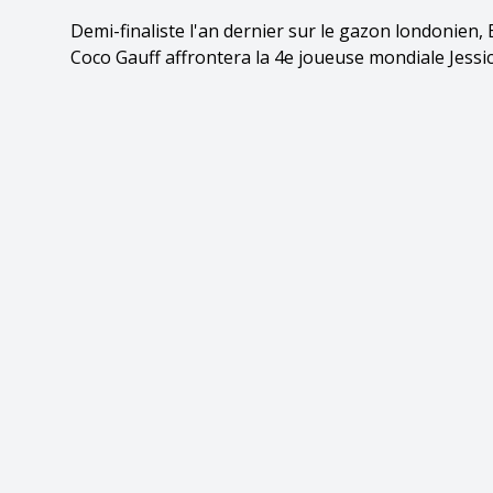
Demi-finaliste l'an dernier sur le gazon londonien,
Coco Gauff affrontera la 4e joueuse mondiale Jessi