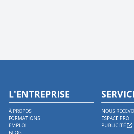
L'ENTREPRISE
SERVIC
À PROPOS
NOUS RECEVO
FORMATIONS
ESPACE PRO
EMPLOI
PUBLICITÉ
BLOG